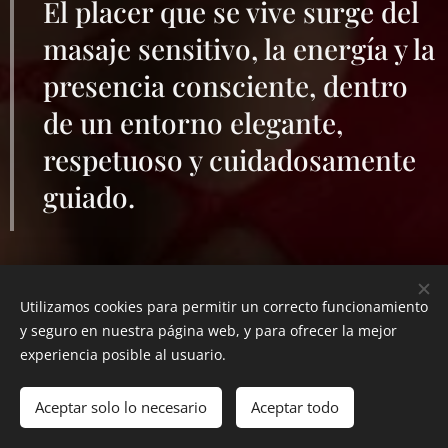
El placer que se vive surge del
masaje sensitivo, la energía y la
presencia consciente, dentro
de un entorno elegante,
respetuoso y cuidadosamente
guiado.
Aqui te
Utilizamos cookies para permitir un correcto funcionamiento
y seguro en nuestra página web, y para ofrecer la mejor
experiencia posible al usuario.
Presentamos
Aceptar solo lo necesario
Aceptar todo