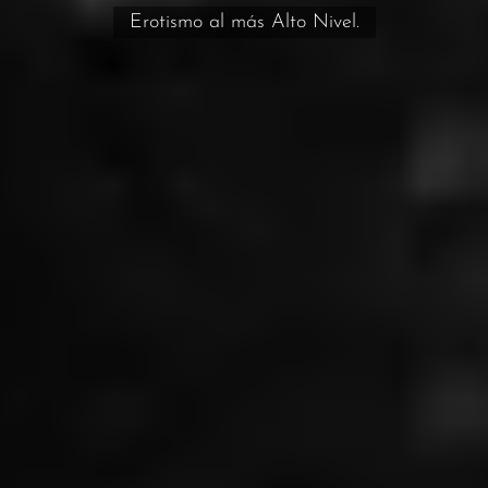
Erotismo al más Alto Nivel.