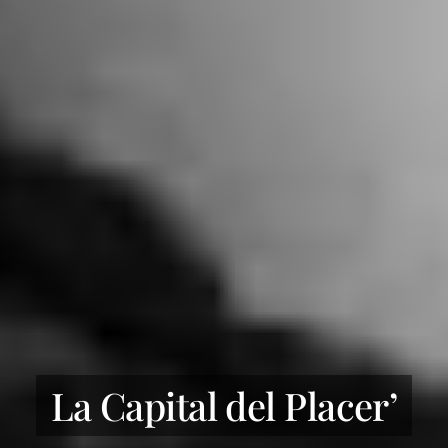
La Capital del Placer’