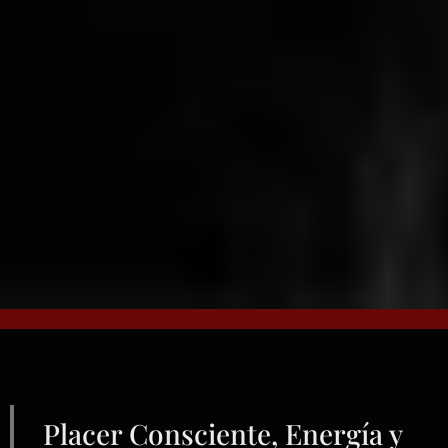
Placer Consciente, Energía y