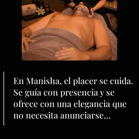
En Manisha, el placer se cuida.
Se guía con presencia y se
ofrece con una elegancia que
no necesita anunciarse…