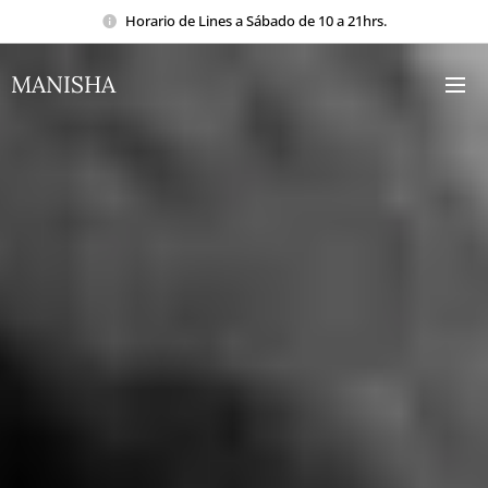
Horario de Lines a Sábado de 10 a 21hrs.
MANISHA