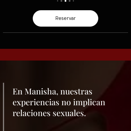
Reservar
En Manisha, nuestras
experiencias no implican
relaciones sexuales.