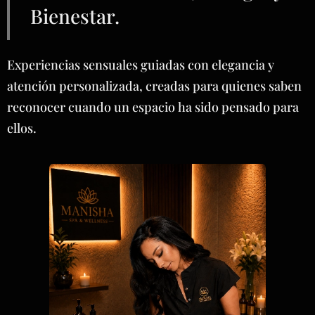
Bienestar.
Experiencias sensuales guiadas con elegancia y
atención personalizada, creadas para quienes saben
reconocer cuando un espacio ha sido pensado para
ellos.