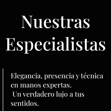
Nuestras
Especialistas
Elegancia, presencia y técnica
en manos expertas.
Un verdadero lujo a tus
sentidos.